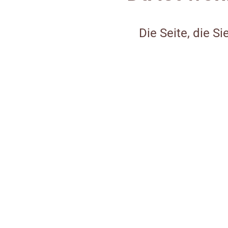
Die Seite, die Si