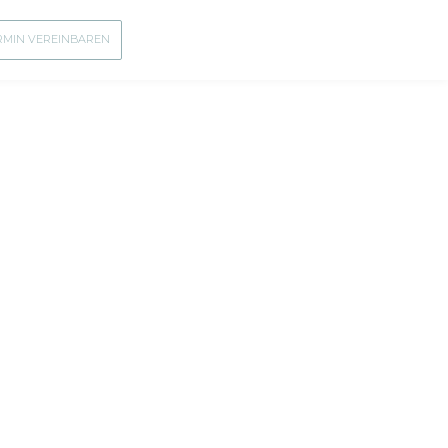
RMIN VEREINBAREN