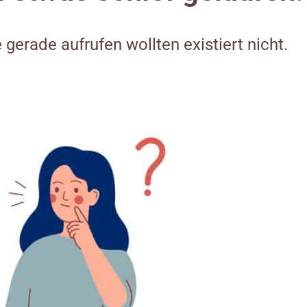
e gerade aufrufen wollten existiert nicht.