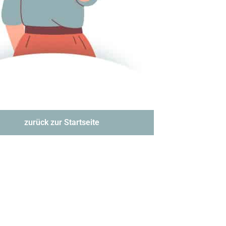
zurück zur Startseite