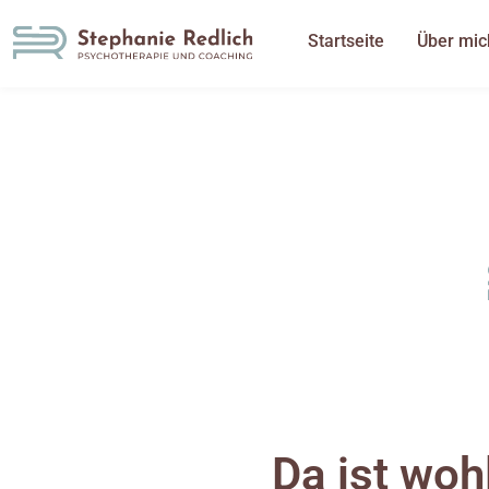
Startseite
Über mic
Da ist woh