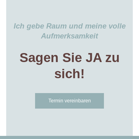
Ich gebe Raum und meine volle
Aufmerksamkeit
Sagen Sie JA zu
sich!
Termin vereinbaren