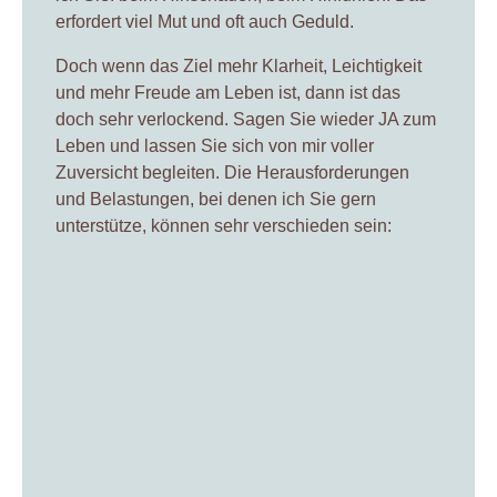
erfordert viel Mut und oft auch Geduld.
Doch wenn das Ziel mehr Klarheit, Leichtigkeit
und mehr Freude am Leben ist, dann ist das
doch sehr verlockend. Sagen Sie wieder JA zum
Leben und lassen Sie sich von mir voller
Zuversicht begleiten. Die Herausforderungen
und Belastungen, bei denen ich Sie gern
unterstütze, können sehr verschieden sein: