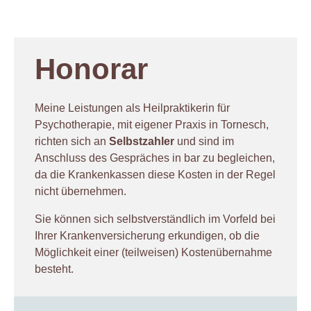
Honorar
Meine Leistungen als Heilpraktikerin für
Psychotherapie, mit eigener Praxis in Tornesch,
richten sich an
Selbstzahler
und sind im
Anschluss des Gespräches in bar zu begleichen,
da die Krankenkassen diese Kosten in der Regel
nicht übernehmen.
Sie können sich selbstverständlich im Vorfeld bei
Ihrer Krankenversicherung erkundigen, ob die
Möglichkeit einer (teilweisen) Kostenübernahme
besteht.