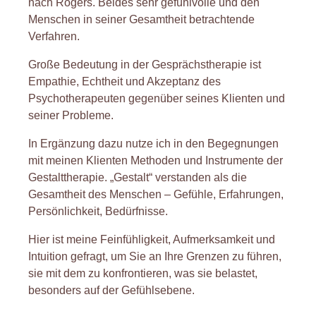
nach Rogers. Beides sehr gefühlvolle und den
Menschen in seiner Gesamtheit betrachtende
Verfahren.
Große Bedeutung in der Gesprächstherapie ist
Empathie, Echtheit und Akzeptanz des
Psychotherapeuten gegenüber seines Klienten und
seiner Probleme.
In Ergänzung dazu nutze ich in den Begegnungen
mit meinen Klienten Methoden und Instrumente der
Gestalttherapie. „Gestalt“ verstanden als die
Gesamtheit des Menschen – Gefühle, Erfahrungen,
Persönlichkeit, Bedürfnisse.
Hier ist meine Feinfühligkeit, Aufmerksamkeit und
Intuition gefragt, um Sie an Ihre Grenzen zu führen,
sie mit dem zu konfrontieren, was sie belastet,
besonders auf der Gefühlsebene.