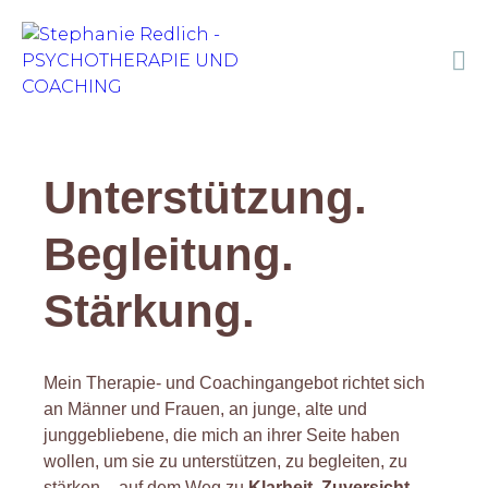
Unterstützung.
Begleitung.
Stärkung.
Mein Therapie- und Coachingangebot richtet sich
an Männer und Frauen, an junge, alte und
junggebliebene, die mich an ihrer Seite haben
wollen, um sie zu unterstützen, zu begleiten, zu
stärken – auf dem Weg zu
Klarheit, Zuversicht