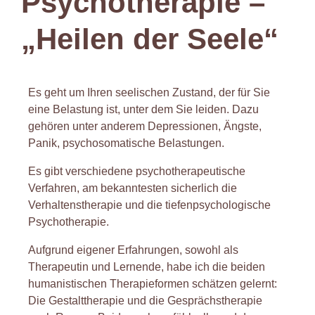
Psychotherapie –
„Heilen der Seele“
Es geht um Ihren seelischen Zustand, der für Sie
eine Belastung ist, unter dem Sie leiden. Dazu
gehören unter anderem Depressionen, Ängste,
Panik, psychosomatische Belastungen.
Es gibt verschiedene psychotherapeutische
Verfahren, am bekanntesten sicherlich die
Verhaltenstherapie und die tiefenpsychologische
Psychotherapie.
Aufgrund eigener Erfahrungen, sowohl als
Therapeutin und Lernende, habe ich die beiden
humanistischen Therapieformen schätzen gelernt:
Die Gestalttherapie und die Gesprächstherapie