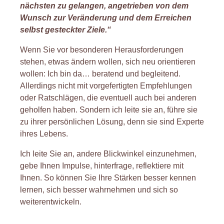
nächsten zu gelangen, angetrieben von dem
Wunsch zur Veränderung und dem Erreichen
selbst gesteckter Ziele.“
Wenn Sie vor besonderen Herausforderungen
stehen, etwas ändern wollen, sich neu orientieren
wollen: Ich bin da… beratend und begleitend.
Allerdings nicht mit vorgefertigten Empfehlungen
oder Ratschlägen, die eventuell auch bei anderen
geholfen haben. Sondern ich leite sie an, führe sie
zu ihrer persönlichen Lösung, denn sie sind Experte
ihres Lebens.
Ich leite Sie an, andere Blickwinkel einzunehmen,
gebe Ihnen Impulse, hinterfrage, reflektiere mit
Ihnen. So können Sie Ihre Stärken besser kennen
lernen, sich besser wahrnehmen und sich so
weiterentwickeln.