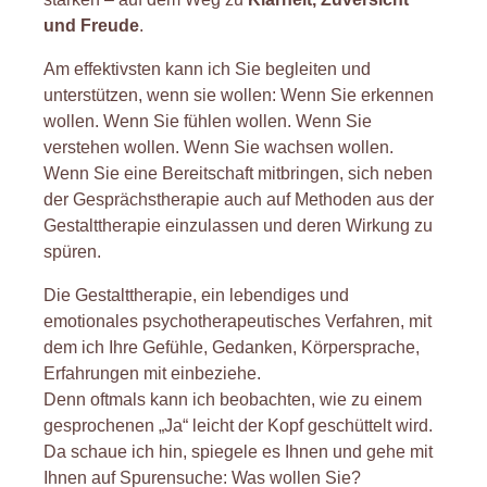
und Freude
.
Am effektivsten kann ich Sie begleiten und
unterstützen, wenn sie wollen: Wenn Sie erkennen
wollen. Wenn Sie fühlen wollen. Wenn Sie
verstehen wollen. Wenn Sie wachsen wollen.
Wenn Sie eine Bereitschaft mitbringen, sich neben
der Gesprächstherapie auch auf Methoden aus der
Gestalttherapie einzulassen und deren Wirkung zu
spüren.
Die Gestalttherapie, ein lebendiges und
emotionales psychotherapeutisches Verfahren, mit
dem ich Ihre Gefühle, Gedanken, Körpersprache,
Erfahrungen mit einbeziehe.
Denn oftmals kann ich beobachten, wie zu einem
gesprochenen „Ja“ leicht der Kopf geschüttelt wird.
Da schaue ich hin, spiegele es Ihnen und gehe mit
Ihnen auf Spurensuche: Was wollen Sie?