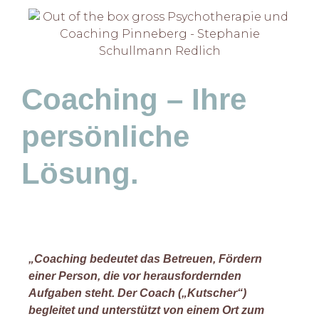
Coaching – Ihre
persönliche
Lösung.
„Coaching bedeutet das Betreuen, Fördern
einer Person, die vor herausfordernden
Aufgaben steht. Der Coach („Kutscher“)
begleitet und unterstützt von einem Ort zum