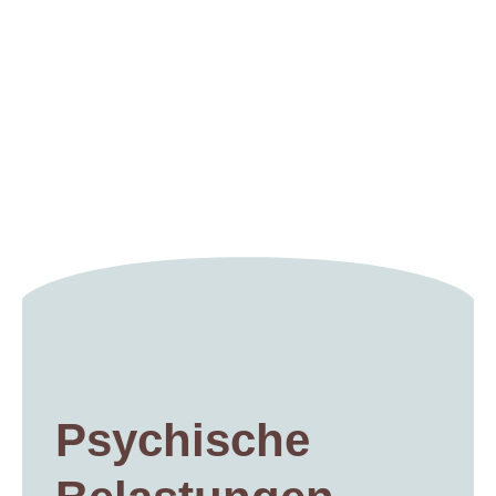
Psychische