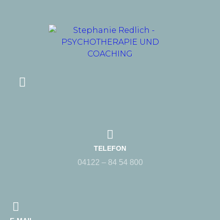
TELEFON
04122 – 84 54 800