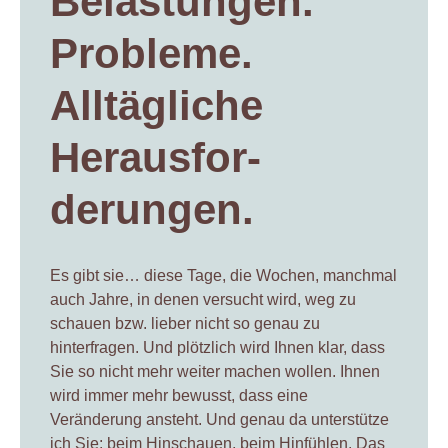
Belastungen.
Probleme.
Alltägliche
Herausfor-
derungen.
Es gibt sie… diese Tage, die Wochen, manchmal
auch Jahre, in denen versucht wird, weg zu
schauen bzw. lieber nicht so genau zu
hinterfragen. Und plötzlich wird Ihnen klar, dass
Sie so nicht mehr weiter machen wollen. Ihnen
wird immer mehr bewusst, dass eine
Veränderung ansteht. Und genau da unterstütze
ich Sie: beim Hinschauen, beim Hinfühlen. Das